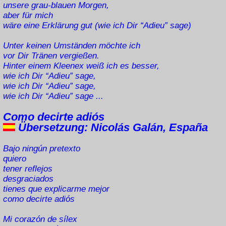
unsere grau-blauen Morgen,
aber für mich
wäre eine Erklärung gut (wie ich Dir “Adieu” sage)
Unter keinen Umständen möchte ich
vor Dir Tränen vergießen.
Hinter einem Kleenex weiß ich es besser,
wie ich Dir “Adieu” sage,
wie ich Dir “Adieu” sage,
wie ich Dir “Adieu” sage ...
Como decirte adiós
Übersetzung: Nicolás Galán, España
Bajo ningún pretexto
quiero
tener reflejos
desgraciados
tienes que explicarme mejor
como decirte adiós
Mi corazón de sílex