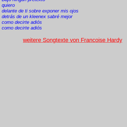
quiero
delante de ti sobre exponer mis ojos
detrás de un kleenex sabré mejor
como decirte adiós
como decirte adiós
weitere Songtexte von Francoise Hardy