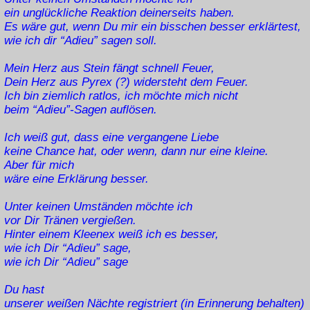
ein unglückliche Reaktion deinerseits haben.
Es wäre gut, wenn Du mir ein bisschen besser erklärtest,
wie ich dir “Adieu” sagen soll.
Mein Herz aus Stein fängt schnell Feuer,
Dein Herz aus Pyrex (?) widersteht dem Feuer.
Ich bin ziemlich ratlos, ich möchte mich nicht
beim “Adieu”-Sagen auflösen.
Ich weiß gut, dass eine vergangene Liebe
keine Chance hat, oder wenn, dann nur eine kleine.
Aber für mich
wäre eine Erklärung besser.
Unter keinen Umständen möchte ich
vor Dir Tränen vergießen.
Hinter einem Kleenex weiß ich es besser,
wie ich Dir “Adieu” sage,
wie ich Dir “Adieu” sage
Du hast
unserer weißen Nächte registriert (in Erinnerung behalten)